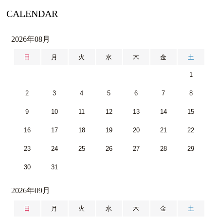
CALENDAR
2026年08月
日
月
火
水
木
金
土
1
2
3
4
5
6
7
8
9
10
11
12
13
14
15
16
17
18
19
20
21
22
23
24
25
26
27
28
29
30
31
2026年09月
日
月
火
水
木
金
土