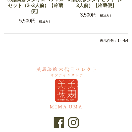
セット（2~3人前）【冷蔵
3人前）【冷蔵便】
便】
3,500円
（税込み）
5,500円
（税込み）
表示件数：1～4/4