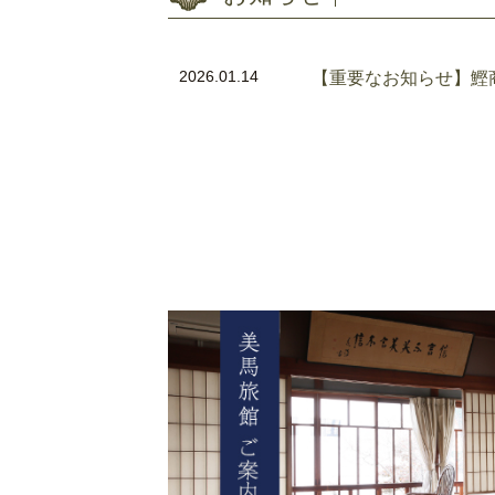
2026.01.14
【重要なお知らせ】鰹