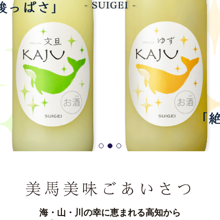
海・山・川の幸に恵まれる高知から