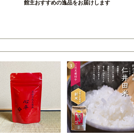
館主おすすめの逸品をお届けします
3