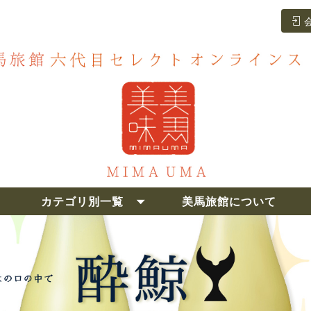
カテゴリ別一覧
美馬旅館について