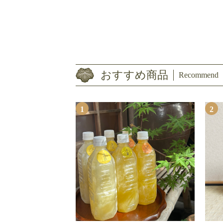
おすすめ商品
Recommend
1
2