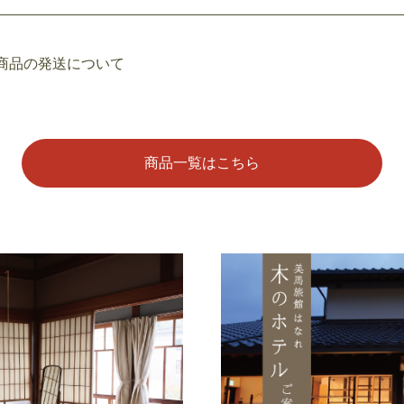
商品の発送について
商品一覧はこちら