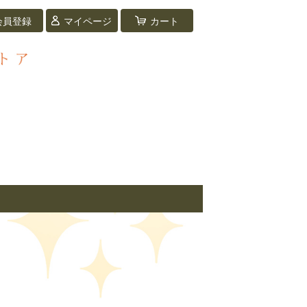
会員登録
マイページ
カート