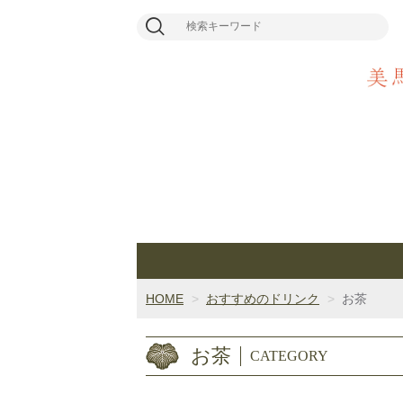
HOME
おすすめのドリンク
お茶
お茶
CATEGORY