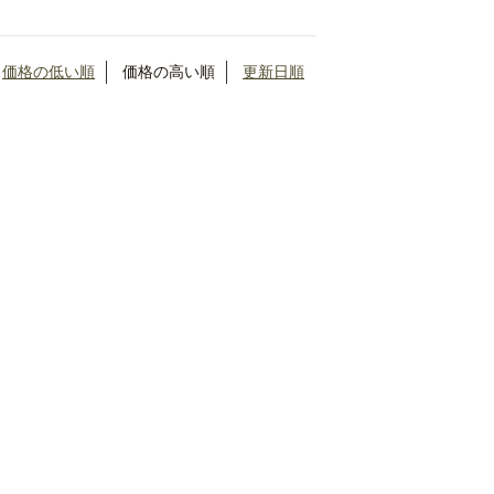
価格の低い順
価格の高い順
更新日順