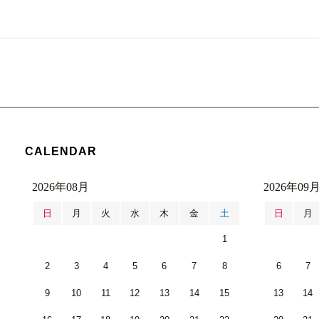
CALENDAR
2026年08月
2026年09
日
月
火
水
木
金
土
日
月
1
2
3
4
5
6
7
8
6
7
9
10
11
12
13
14
15
13
14