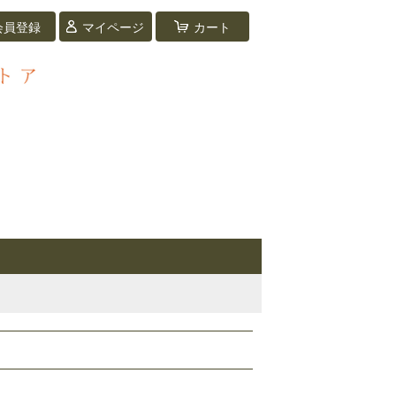
会員登録
マイページ
カート