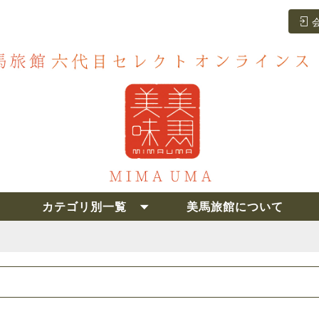
カテゴリ別一覧
美馬旅館について