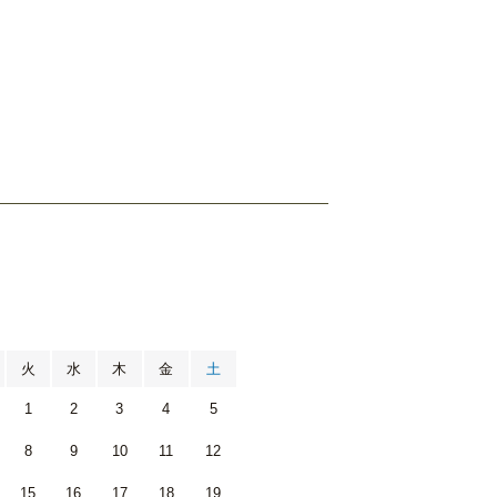
月
火
水
木
金
土
1
2
3
4
5
8
9
10
11
12
15
16
17
18
19