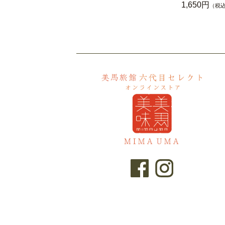
1,650円
（税