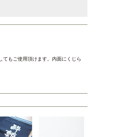
してもご使用頂けます。内面にくじら