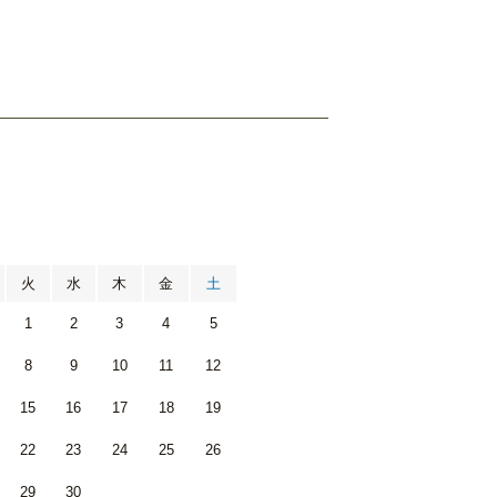
月
火
水
木
金
土
1
2
3
4
5
8
9
10
11
12
15
16
17
18
19
22
23
24
25
26
29
30