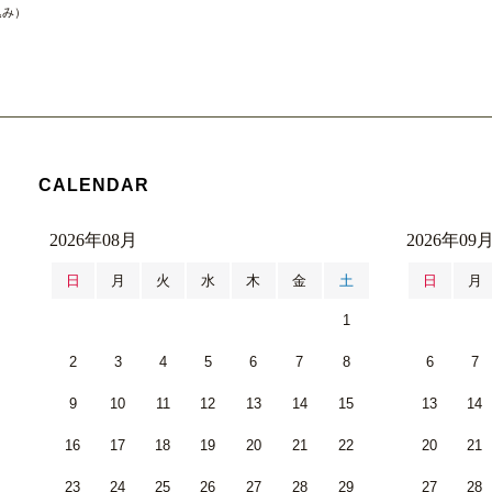
込み）
CALENDAR
2026年08月
2026年09
日
月
火
水
木
金
土
日
月
1
2
3
4
5
6
7
8
6
7
9
10
11
12
13
14
15
13
14
16
17
18
19
20
21
22
20
21
23
24
25
26
27
28
29
27
28