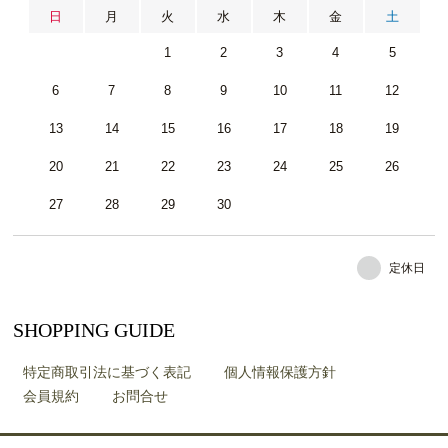
日
月
火
水
木
金
土
1
2
3
4
5
6
7
8
9
10
11
12
13
14
15
16
17
18
19
20
21
22
23
24
25
26
27
28
29
30
定休日
SHOPPING GUIDE
特定商取引法に基づく表記
個人情報保護方針
会員規約
お問合せ