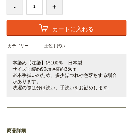
-
+
カートに入れる
カテゴリー
土佐手拭い
本染め【注染】綿100％ 日本製
サイズ：縦約90cm×横約35cm
※本手拭いのため、多少ほつれや色落ちする場合
があります。
洗濯の際は分け洗い、手洗いをお勧めします。
商品詳細