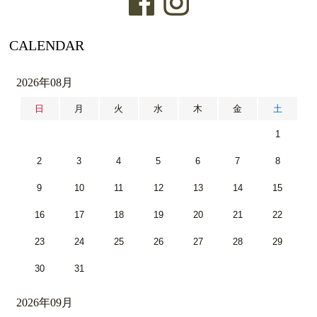
CALENDAR
2026年08月
日
月
火
水
木
金
土
1
2
3
4
5
6
7
8
9
10
11
12
13
14
15
16
17
18
19
20
21
22
23
24
25
26
27
28
29
30
31
2026年09月