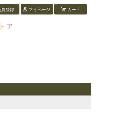
会員登録
マイページ
カート