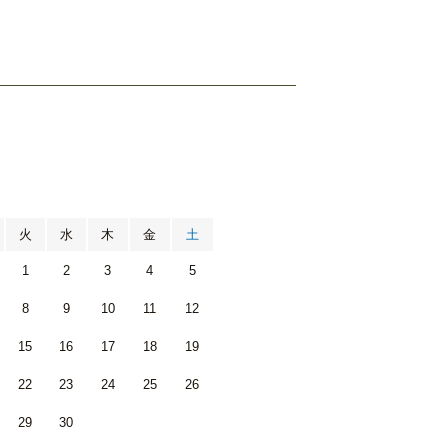
月
火
水
木
金
土
1
2
3
4
5
8
9
10
11
12
15
16
17
18
19
22
23
24
25
26
29
30