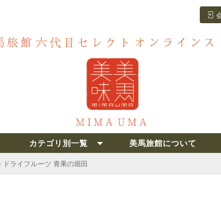
カテゴリ別一覧
美馬旅館について
 ドライフルーツ 青果の堀田