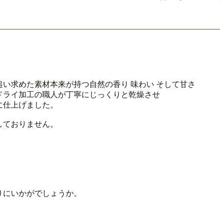
い求めた素材本来が持つ自然の香り 味わい そして甘さ
ドライ加工の職人が丁寧にじっくりと乾燥させ
に仕上げました。
しておりません。
りにいかがでしょうか。