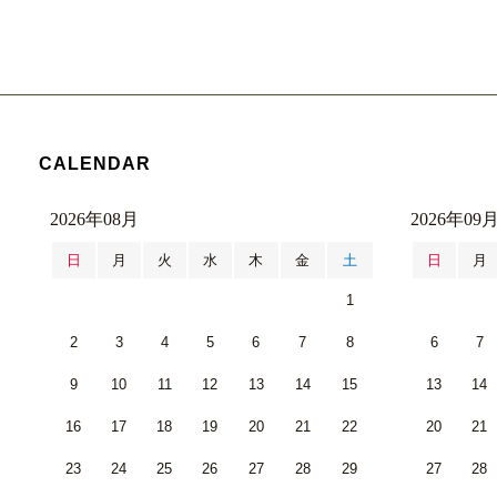
CALENDAR
2026年08月
2026年09
日
月
火
水
木
金
土
日
月
1
2
3
4
5
6
7
8
6
7
9
10
11
12
13
14
15
13
14
16
17
18
19
20
21
22
20
21
23
24
25
26
27
28
29
27
28